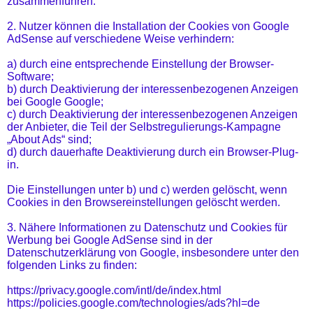
zusammenführen.
2. Nutzer können die Installation der Cookies von Google
AdSense auf verschiedene Weise verhindern:
a) durch eine entsprechende Einstellung der Browser-
Software;
b) durch Deaktivierung der interessenbezogenen Anzeigen
bei Google Google;
c) durch Deaktivierung der interessenbezogenen Anzeigen
der Anbieter, die Teil der Selbstregulierungs-Kampagne
„About Ads“ sind;
d) durch dauerhafte Deaktivierung durch ein Browser-Plug-
in.
Die Einstellungen unter b) und c) werden gelöscht, wenn
Cookies in den Browsereinstellungen gelöscht werden.
3. Nähere Informationen zu Datenschutz und Cookies für
Werbung bei Google AdSense sind in der
Datenschutzerklärung von Google, insbesondere unter den
folgenden Links zu finden:
https://privacy.google.com/intl/de/index.html
https://policies.google.com/technologies/ads?hl=de