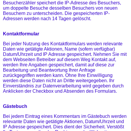
Besucherzähler speichert die IP-Adresse des Besuchers,
um doppelte Besuche desselben Besuchers von neuen
Besuchern zu unterscheiden. Die gespeicherten IP-
Adressen werden nach 14 Tagen gelöscht.
Kontaktformular
Bei jeder Nutzung des Kontaktformulars werden relevante
Daten wie getätigte Aktionen, Name (sofern verfügbar)
Datum/Uhrzeit und IP Adresse gespeichert. Nehmen Sie mit
dem Webseiten Betreiber auf diesem Weg Kontakt auf,
werden Ihre Angaben gespeichert, damit auf diese zur
Bearbeitung und Beantwortung Ihrer Anfrage
zurückgegriffen werden kann. Ohne Ihre Einwilligung
werden diese Daten nicht an Dritte weitergegeben. Ihr
Einverständnis zur Datenverarbeitung wird gegeben durch
Anklicken der Checkbox und Absenden des Formulars.
Gästebuch
Bei jedem Eintrag eines Kommentars im Gästebuch werden
relevante Daten wie getätigte Aktionen, Datum/Uhrzeit und
IP Adresse gespeichert. Dies dient der Sicherheit. Verstößt